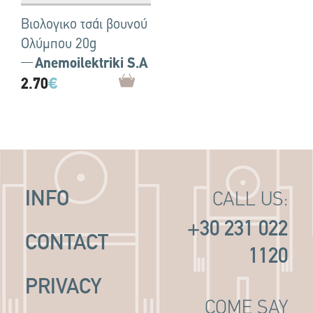
Βιολογικο τσάι βουνού
Ολύμπου 20g
Anemoilektriki S.A
2.70
€
INFO
CALL US:
+30 231 022
CONTACT
1120
PRIVACY
COME SAY