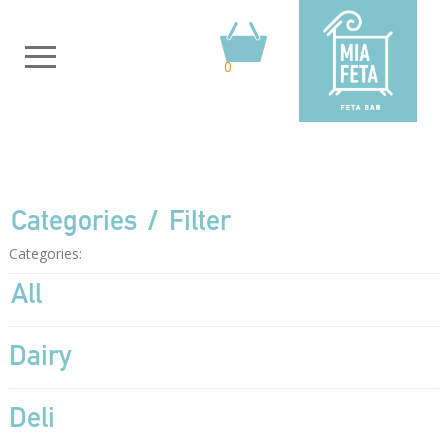
0
Categories
Filter
Categories:
All
Dairy
Deli