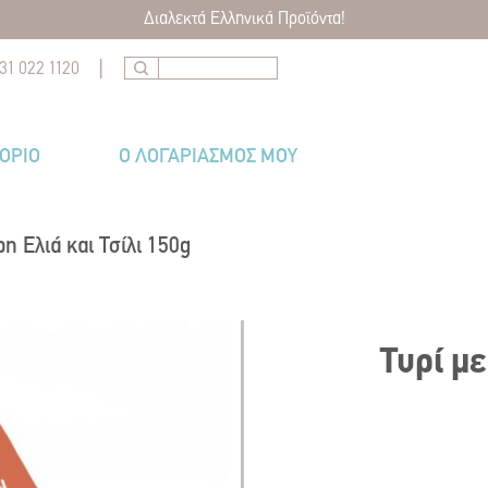
Διαλεκτά Ελληνικά Προϊόντα!
|
31 022 1120
ΤΌΡΙΟ
Ο ΛΟΓΑΡΙΑΣΜΟΣ ΜΟΥ
η Ελιά και Τσίλι 150g
Τυρί με