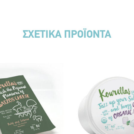
ΣΧΕΤΙΚΑ ΠΡΟΪΟΝΤΑ