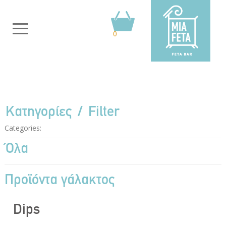
0
Κατηγορίες
Filter
Categories:
Όλα
Προϊόντα γάλακτος
Dips