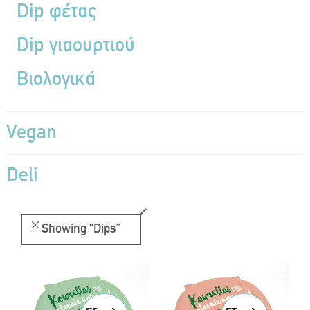
Dip φέτας
Dip γιαουρτιού
Βιολογικά
Vegan
Deli
Showing
“Dips”