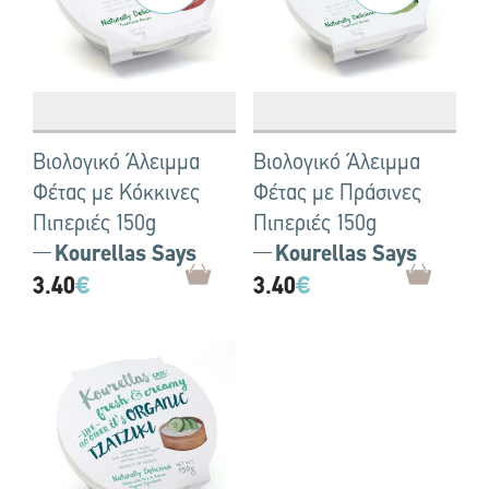
Βιολογικό Άλειμμα
Βιολογικό Άλειμμα
Φέτας με Κόκκινες
Φέτας με Πράσινες
Πιπεριές 150g
Πιπεριές 150g
Kourellas Says
Kourellas Says
3.40
€
3.40
€