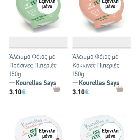
Άλειμμα Φέτας με
Άλειμμα Φέτας με
Πράσινες Πιπεριές
Κόκκινες Πιπεριές
150g
150g
Kourellas Says
Kourellas Says
3.10
€
3.10
€