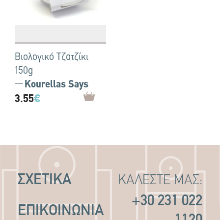
Βιολογικό Τζατζίκι
150g
Kourellas Says
3.55
€
ΣΧΕΤΙΚΑ
ΚΑΛΕΣΤΕ ΜΑΣ:
+30 231 022
ΕΠΙΚΟΙΝΩΝΙΑ