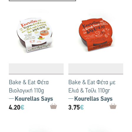
Bake & Eat Φέτα
Bake & Eat Φέτα με
Βιολογική 110g
Ελιά & Τσίλι 110gr
Kourellas Says
Kourellas Says
4.20
€
3.75
€