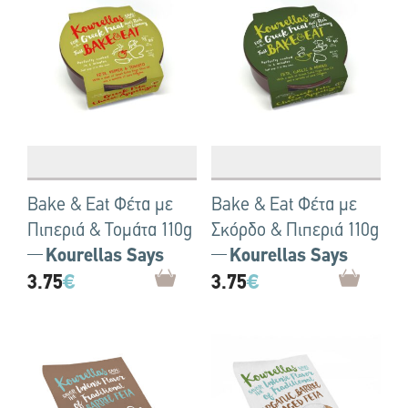
Bake & Eat Φέτα με
Bake & Eat Φέτα με
Πιπεριά & Τομάτα 110g
Σκόρδο & Πιπεριά 110g
Kourellas Says
Kourellas Says
3.75
€
3.75
€