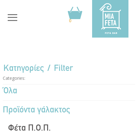
0
Κατηγορίες
Filter
Categories:
Όλα
Προϊόντα γάλακτος
Φέτα Π.Ο.Π.