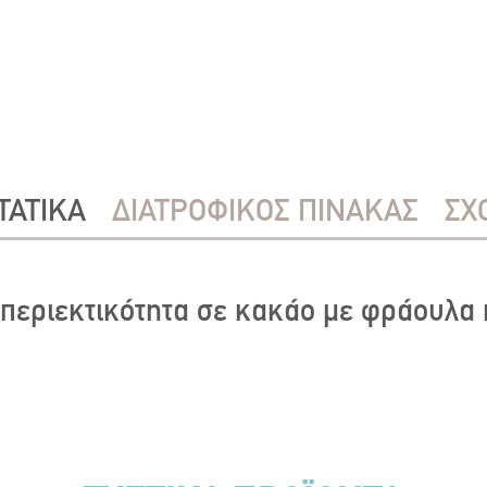
ΤΑΤΙΚΑ
ΔΙΑΤΡΟΦΙΚΟΣ ΠΙΝΑΚΑΣ
ΣΧ
περιεκτικότητα σε κακάο με φράουλα κ