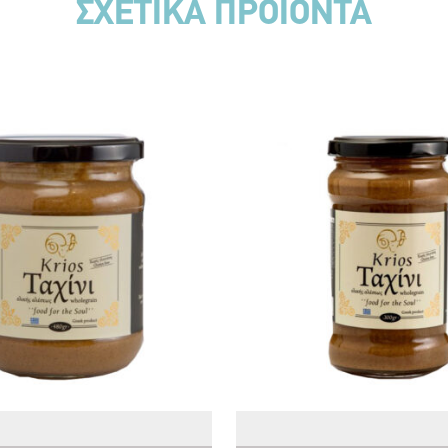
ΣΧΕΤΙΚΑ ΠΡΟΪΟΝΤΑ