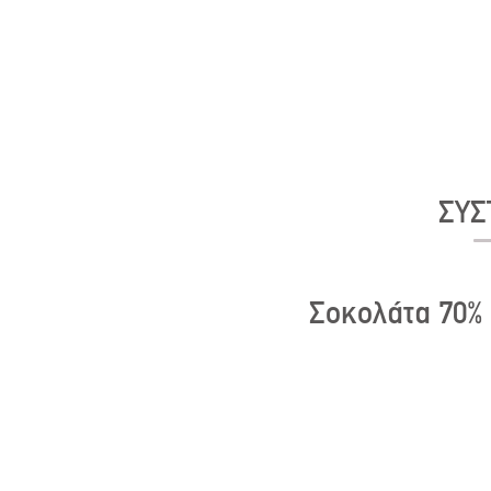
ΣΥΣ
Σοκολάτα 70% 