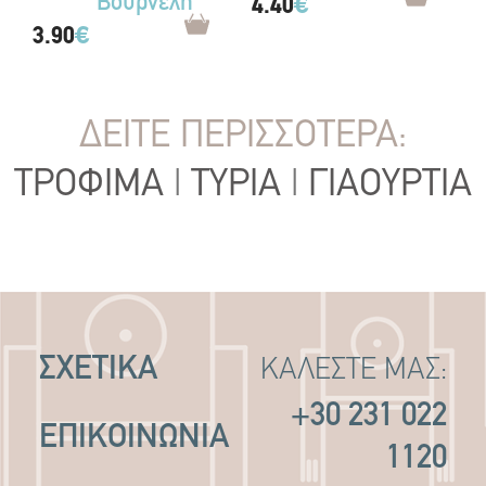
Βουρνέλη
4.40
€
3.90
€
ΔΕΙΤΕ ΠΕΡΙΣΣΟΤΕΡΑ:
ΤΡΟΦΙΜΑ
|
ΤΥΡΙΑ
|
ΓΙΑΟΥΡΤΙΑ
ΣΧΕΤΙΚΑ
ΚΑΛΕΣΤΕ ΜΑΣ:
+30 231 022
ΕΠΙΚΟΙΝΩΝΙΑ
1120