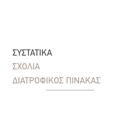
ΣΥΣΤΑΤΙΚΑ
ΣΧΟΛΙΑ
ΔΙΑΤΡΟΦΙΚΟΣ ΠΙΝΑΚΑΣ