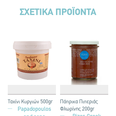
ΣΧΕΤΙΚΑ ΠΡΟΪΟΝΤΑ
Ταχίνι Κυργιών 500gr
Πάπρικα Πιπεριάς
Papadopoulos
Φλωρίνης 200gr