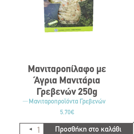
Μανιταροπίλαφο με
Άγρια Μανιτάρια
Γρεβενών 250g
Μανιταροπροϊόντα Γρεβενών
5.70
€
Προσθήκη στο καλάθι