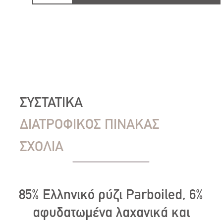
ΣΥΣΤΑΤΙΚΑ
ΔΙΑΤΡΟΦΙΚΟΣ ΠΙΝΑΚΑΣ
ΣΧΟΛΙΑ
85% Ελληνικό ρύζι Parboiled, 6%
αφυδατωμένα λαχανικά και