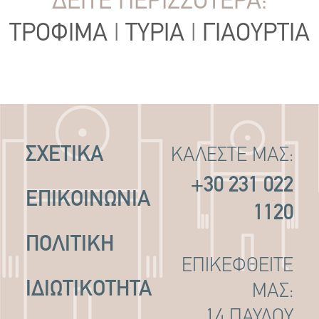
ΔΕΙΤΕ ΠΕΡΙΣΣΟΤΕΡΑ:
ΤΡΟΦΙΜΑ
|
ΤΥΡΙΑ
|
ΓΙΑΟΥΡΤΙΑ
ΣΧΕΤΙΚΑ
ΚΑΛΕΣΤΕ ΜΑΣ:
+30 231 022
ΕΠΙΚΟΙΝΩΝΙΑ
1120
ΠΟΛΙΤΙΚΉ
ΕΠΙΚΕΦΘΕΙΤΕ
ΙΔΙΩΤΙΚΌΤΗΤΑ
ΜΑΣ:
14 ΠΑΥΛΟΥ