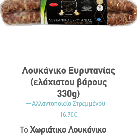
Λουκάνικο Ευρυτανίας
(ελάχιστου βάρους
330g)
Αλλαντοποιείο Στρεμμένου
16.70
€
Το
Χωριάτικο Λουκάνικο