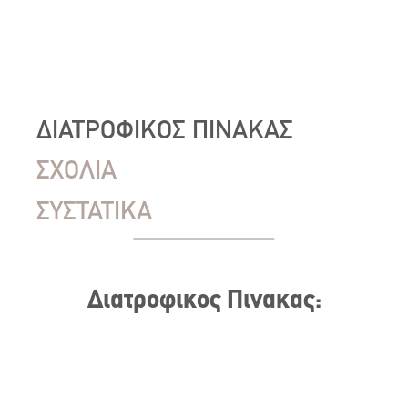
ΔΙΑΤΡΟΦΙΚΟΣ ΠΙΝΑΚΑΣ
ΣΧΟΛΙΑ
ΣΥΣΤΑΤΙΚΑ
Διατροφικος Πινακας: