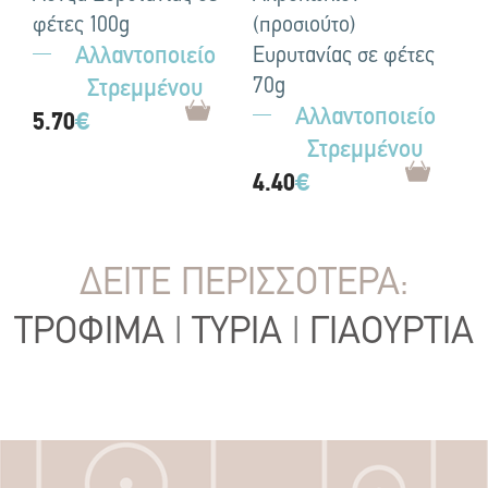
φέτες 100g
(προσιούτο)
Αλλαντοποιείο
Ευρυτανίας σε φέτες
70g
Στρεμμένου
Αλλαντοποιείο
5.70
€
Στρεμμένου
4.40
€
ΔΕΙΤΕ ΠΕΡΙΣΣΟΤΕΡΑ:
ΤΡΟΦΙΜΑ
|
ΤΥΡΙΑ
|
ΓΙΑΟΥΡΤΙΑ