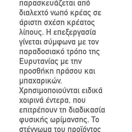
παρασκευάζεται από
διαλεχτό νωπό κρέας σε
άριστη σχέση κρέατος
λίπους. Η επεξεργασία
γίνεται σύμφωνα με τον
παραδοσιακό τρόπο της
Ευρυτανίας με την
προσθήκη πράσου και
μπαχαρικών.
Χρησιμοποιούνται ειδικά
χοιρινά έντερα, που
επιτρέπουν τη διαδικασία
φυσικής ωρίμανσης. Το
στέγνωμα του προϊόντος