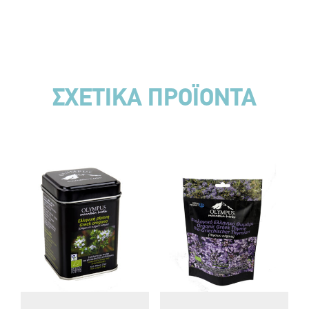
ΣΧΕΤΙΚΑ ΠΡΟΪΟΝΤΑ