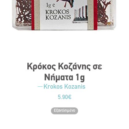
Κρόκος Κοζάνης σε
Νήματα 1g
Krokos Kozanis
5.90
€
Εξαντλημένο