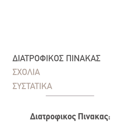
ΔΙΑΤΡΟΦΙΚΟΣ ΠΙΝΑΚΑΣ
ΣΧΟΛΙΑ
ΣΥΣΤΑΤΙΚΑ
Διατροφικος Πινακας: