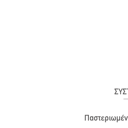
ΣΥΣ
Παστεριωμένο