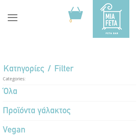
0
Κατηγορίες
Filter
Categories:
Όλα
Προϊόντα γάλακτος
Vegan