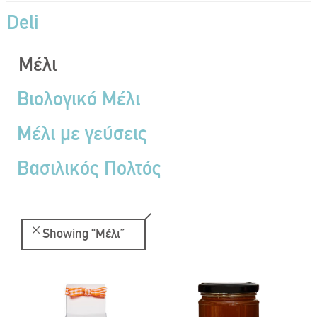
Deli
Μέλι
Βιολογικό Μέλι
Μέλι με γεύσεις
Βασιλικός Πολτός
Showing
“Μέλι”