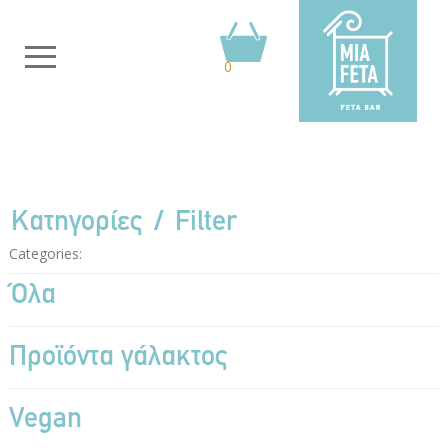
0
Κατηγορίες
Filter
Categories:
Όλα
Προϊόντα γάλακτος
Vegan