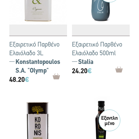
Εξαιρετικό Παρθένο
Εξαιρετικό Παρθένο
Ελαιόλαδο 3L
Ελαιόλαδο 500ml
Konstantopoulos
Stalia
S.A. "Olymp"
24.20
€
48.20
€