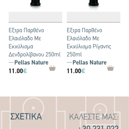
Έξτρα Παρθένο
Έξτρα Παρθένο
Ελαιόλαδο Με
Ελαιόλαδο Με
Εκχύλισμα
Εκχύλισμα Ρίγανης
Δενδρολίβανου 250ml
250ml
Pellas Nature
Pellas Nature
11.00
€
11.00
€
ΣΧΕΤΙΚΑ
ΚΑΛΕΣΤΕ ΜΑΣ: