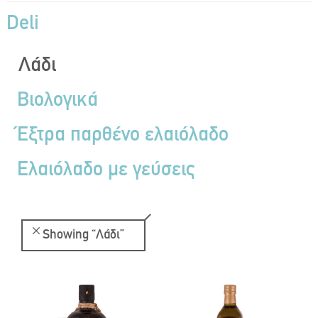
Deli
Λάδι
Βιολογικά
Έξτρα παρθένο ελαιόλαδο
Ελαιόλαδο με γεύσεις
Showing
“Λάδι”