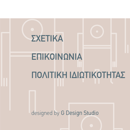
ΣΧΕΤΙΚΑ
ΕΠΙΚΟΙΝΩΝΙΑ
ΠΟΛΙΤΙΚΉ ΙΔΙΩΤΙΚΌΤΗΤΑΣ
G Design Studio
designed by