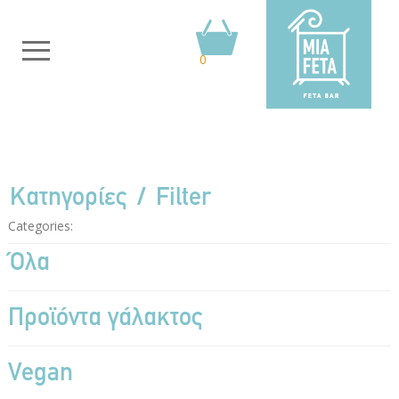
0
Κατηγορίες
Filter
Categories:
Όλα
Προϊόντα γάλακτος
Vegan