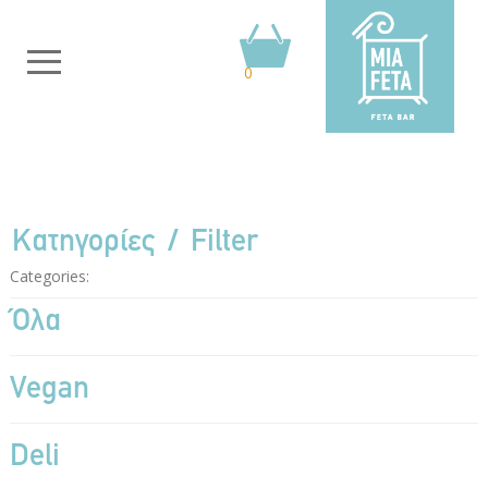
0
Κατηγορίες
Filter
Categories:
Όλα
Vegan
Deli