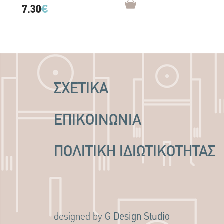
7.30
€
ΣΧΕΤΙΚΑ
ΕΠΙΚΟΙΝΩΝΙΑ
ΠΟΛΙΤΙΚΉ ΙΔΙΩΤΙΚΌΤΗΤΑΣ
G Design Studio
designed by