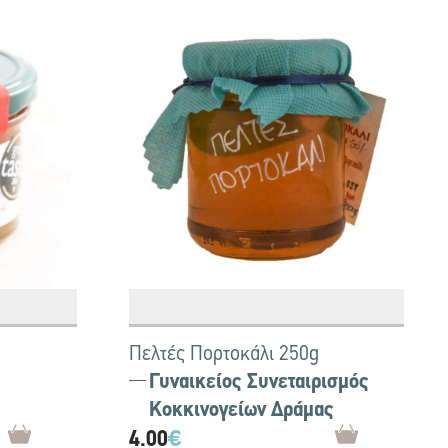
Πελτές Πορτοκάλι 250g
Γυναικείος Συνεταιρισμός
Κοκκινογείων Δράμας
4.00
€