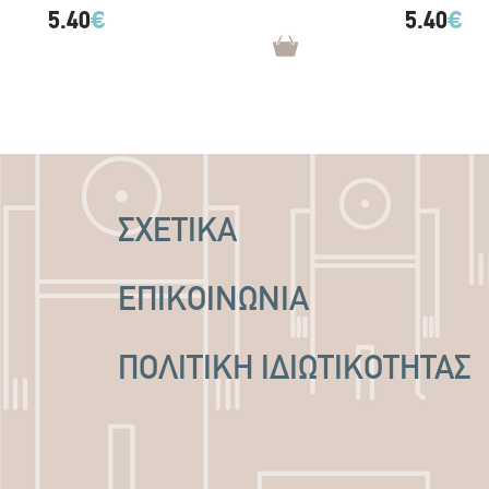
5.40
€
5.40
€
ΣΧΕΤΙΚΑ
ΕΠΙΚΟΙΝΩΝΙΑ
ΠΟΛΙΤΙΚΉ ΙΔΙΩΤΙΚΌΤΗΤΑΣ