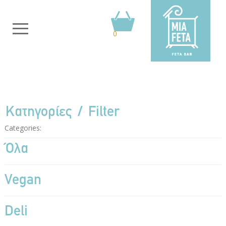
0
Κατηγορίες
Filter
Categories:
Όλα
Vegan
Deli