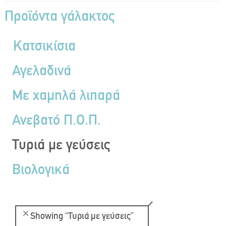
Προϊόντα γάλακτος
Κατσικίσια
Αγελαδινά
Με χαμηλά λιπαρά
Ανεβατό Π.Ο.Π.
Τυριά με γεύσεις
Βιολογικά
Showing
“Τυριά με γεύσεις”