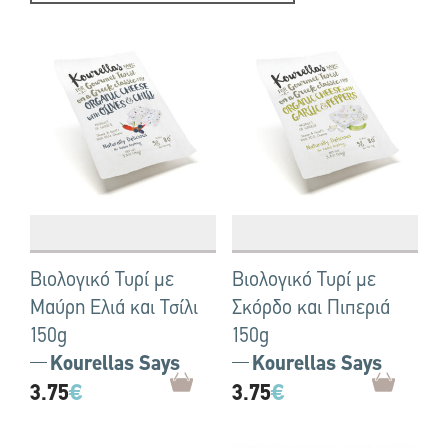
Βιολογικό Τυρί με
Βιολογικό Τυρί με
Μαύρη Ελιά και Τσίλι
Σκόρδο και Πιπεριά
150g
150g
Kourellas Says
Kourellas Says
3.75
€
3.75
€