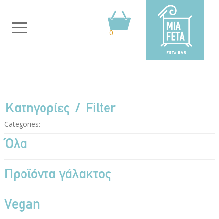
0
Κατηγορίες
Filter
Categories:
Όλα
Προϊόντα γάλακτος
Vegan