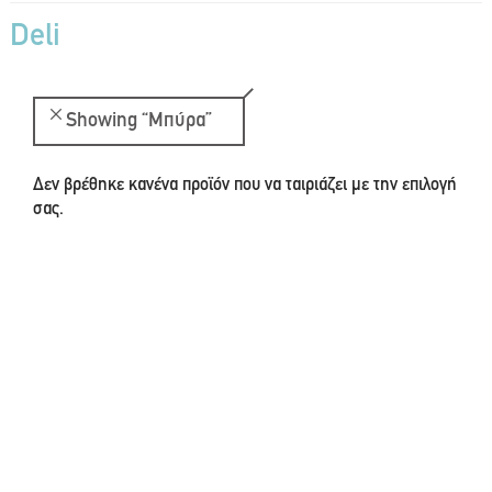
Deli
Showing
“Μπύρα”
Δεν βρέθηκε κανένα προϊόν που να ταιριάζει με την επιλογή
σας.