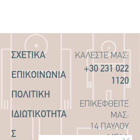
ΣΧΕΤΙΚΑ
ΚΑΛΕΣΤΕ ΜΑΣ:
+30 231 022
ΕΠΙΚΟΙΝΩΝΙΑ
1120
ΠΟΛΙΤΙΚΉ
ΕΠΙΚΕΦΘΕΙΤΕ
ΙΔΙΩΤΙΚΌΤΗΤΑ
ΜΑΣ:
14 ΠΑΥΛΟΥ
Σ
ΜΕΛΑ